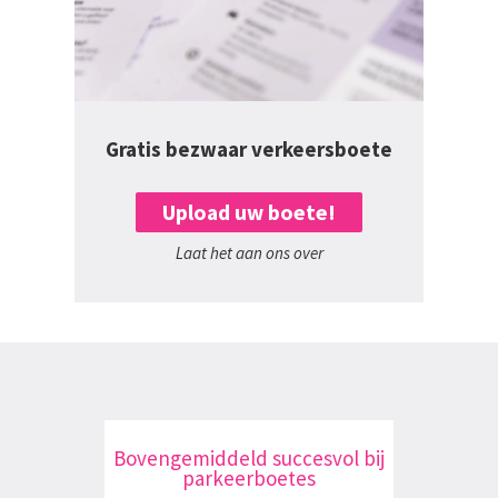
Gratis bezwaar verkeersboete
Upload uw boete!
Laat het aan ons over
Bovengemiddeld succesvol bij
parkeerboetes