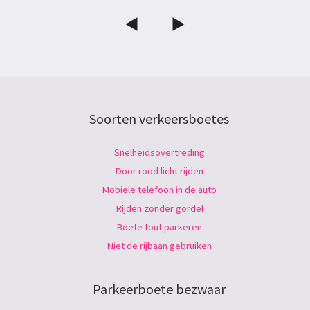
Soorten verkeersboetes
Snelheidsovertreding
Door rood licht rijden
Mobiele telefoon in de auto
Rijden zonder gordel
Boete fout parkeren
Niet de rijbaan gebruiken
Parkeerboete bezwaar