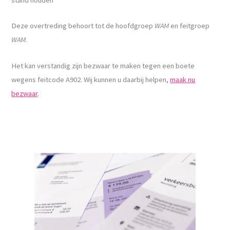
Deze overtreding behoort tot de hoofdgroep
WAM
en feitgroep
WAM
.
Het kan verstandig zijn bezwaar te maken tegen een boete
wegens feitcode A902. Wij kunnen u daarbij helpen,
maak nu
bezwaar
.