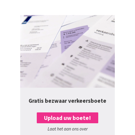
Gratis bezwaar verkeersboete
Upload uw boete!
Laat het aan ons over