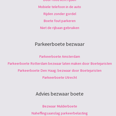
Mobiele telefoon in de auto
Rijden zonder gordel
Boete fout parkeren
Niet de rijbaan gebruiken
Parkeerboete bezwaar
Parkeerboete Amsterdam
Parkeerboete Rotterdam bezwaar laten maken door Boetejuristen
Parkeerboete Den Haag: bezwaar door Boetejuristen
Parkeerboete Utrecht
Advies bezwaar boete
Bezwaar Mulderboete
Naheffingsaanslag parkeerbelasting