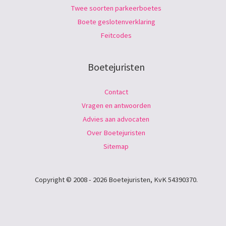
Twee soorten parkeerboetes
Boete geslotenverklaring
Feitcodes
Boetejuristen
Contact
Vragen en antwoorden
Advies aan advocaten
Over Boetejuristen
Sitemap
Copyright © 2008 - 2026 Boetejuristen, KvK 54390370.