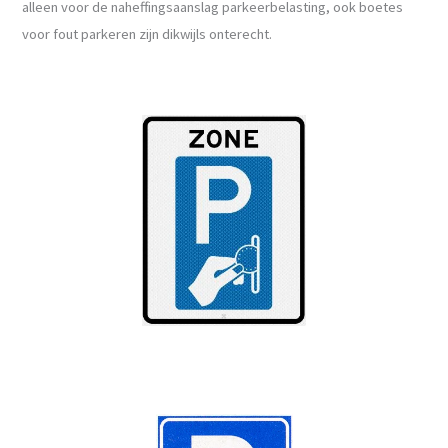
alleen voor de naheffingsaanslag parkeerbelasting, ook boetes
voor fout parkeren zijn dikwijls onterecht.