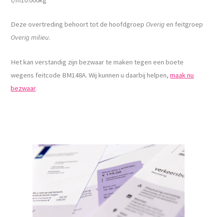
Deze overtreding behoort tot de hoofdgroep
Overig
en feitgroep
Overig milieu
.
Het kan verstandig zijn bezwaar te maken tegen een boete
wegens feitcode BM148A. Wij kunnen u daarbij helpen,
maak nu
bezwaar
.