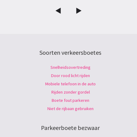
Soorten verkeersboetes
Snelheidsovertreding
Door rood licht rijden
Mobiele telefoon in de auto
Rijden zonder gordel
Boete fout parkeren
Niet de rijbaan gebruiken
Parkeerboete bezwaar