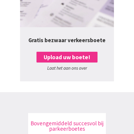
Gratis bezwaar verkeersboete
Upload uw boete!
Laat het aan ons over
Bovengemiddeld succesvol bij
parkeerboetes