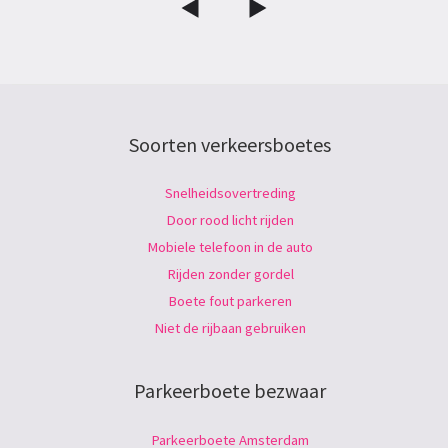
Soorten verkeersboetes
Snelheidsovertreding
Door rood licht rijden
Mobiele telefoon in de auto
Rijden zonder gordel
Boete fout parkeren
Niet de rijbaan gebruiken
Parkeerboete bezwaar
Parkeerboete Amsterdam