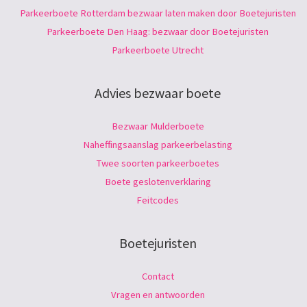
Parkeerboete Rotterdam bezwaar laten maken door Boetejuristen
Parkeerboete Den Haag: bezwaar door Boetejuristen
Parkeerboete Utrecht
Advies bezwaar boete
Bezwaar Mulderboete
Naheffingsaanslag parkeerbelasting
Twee soorten parkeerboetes
Boete geslotenverklaring
Feitcodes
Boetejuristen
Contact
Vragen en antwoorden