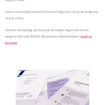
Deze overtreding behoort tot de hoofdgroep
Overig
en feitgroep
Overig milieu
.
Het kan verstandig zijn bezwaar te maken tegen een boete
wegens feitcode BM330. Wij kunnen u daarbij helpen,
maak nu
bezwaar
.