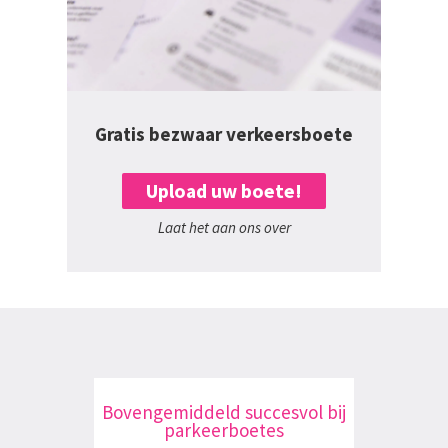
Gratis bezwaar verkeersboete
Upload uw boete!
Laat het aan ons over
Bovengemiddeld succesvol bij
parkeerboetes