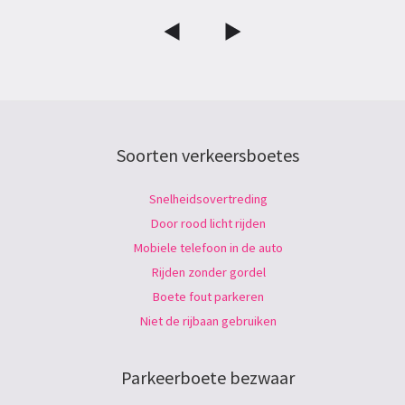
Soorten verkeersboetes
Snelheidsovertreding
Door rood licht rijden
Mobiele telefoon in de auto
Rijden zonder gordel
Boete fout parkeren
Niet de rijbaan gebruiken
Parkeerboete bezwaar