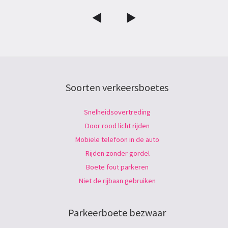
Soorten verkeersboetes
Snelheidsovertreding
Door rood licht rijden
Mobiele telefoon in de auto
Rijden zonder gordel
Boete fout parkeren
Niet de rijbaan gebruiken
Parkeerboete bezwaar