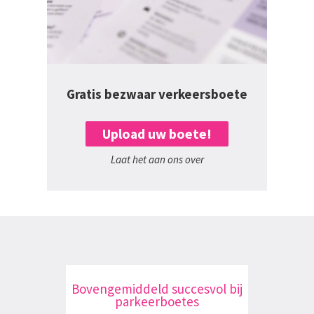
Gratis bezwaar verkeersboete
Upload uw boete!
Laat het aan ons over
Bovengemiddeld succesvol bij
parkeerboetes