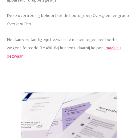
Deze overtreding behoort tot de hoofdgroep
Overig
en feitgroep
Overig milieu
.
Het kan verstandig zijn bezwaar te maken tegen een boete
wegens feitcode BM480. Wij kunnen u daarbij helpen,
maak nu
bezwaar
.