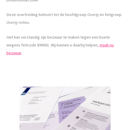
Deze overtreding behoort tot de hoofdgroep
Overig
en feitgroep
Overig milieu
.
Het kan verstandig zijn bezwaar te maken tegen een boete
wegens feitcode BM601. Wij kunnen u daarbij helpen,
maak nu
bezwaar
.