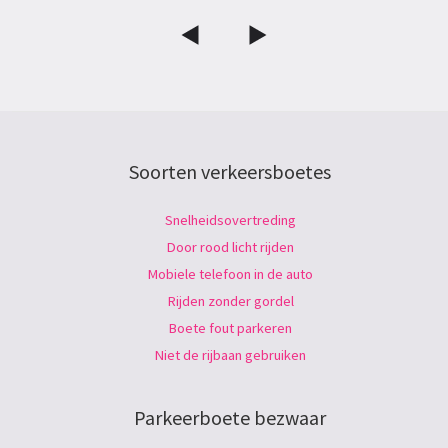
Soorten verkeersboetes
Snelheidsovertreding
Door rood licht rijden
Mobiele telefoon in de auto
Rijden zonder gordel
Boete fout parkeren
Niet de rijbaan gebruiken
Parkeerboete bezwaar