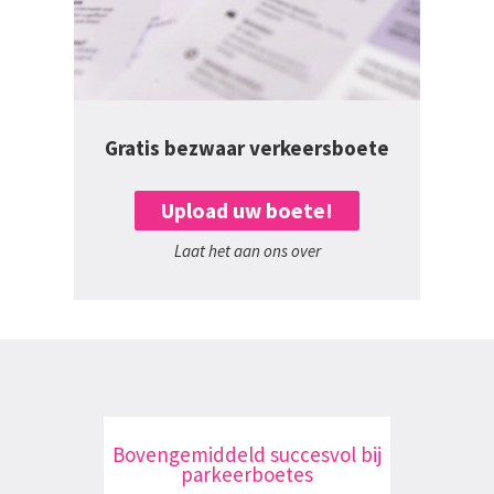
Gratis bezwaar verkeersboete
Upload uw boete!
Laat het aan ons over
Bovengemiddeld succesvol bij
parkeerboetes