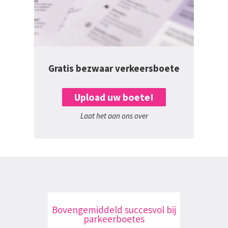
Gratis bezwaar verkeersboete
Upload uw boete!
Laat het aan ons over
Bovengemiddeld succesvol bij
parkeerboetes