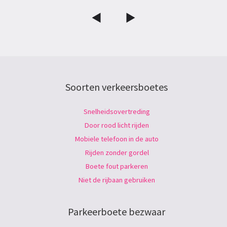
Soorten verkeersboetes
Snelheidsovertreding
Door rood licht rijden
Mobiele telefoon in de auto
Rijden zonder gordel
Boete fout parkeren
Niet de rijbaan gebruiken
Parkeerboete bezwaar