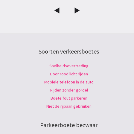
Soorten verkeersboetes
Snelheidsovertreding
Door rood licht rijden
Mobiele telefoon in de auto
Rijden zonder gordel
Boete fout parkeren
Niet de rijbaan gebruiken
Parkeerboete bezwaar