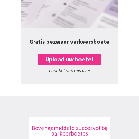
Gratis bezwaar verkeersboete
Upload uw boete!
Laat het aan ons over
Bovengemiddeld succesvol bij
parkeerboetes