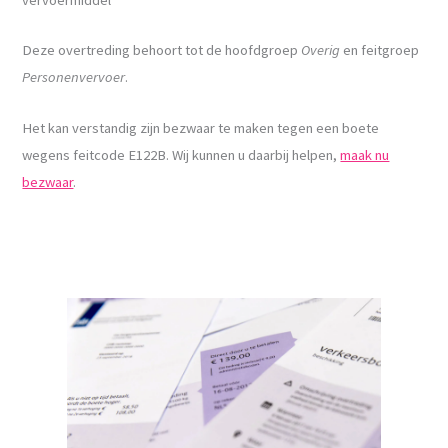
Deze overtreding behoort tot de hoofdgroep
Overig
en feitgroep
Personenvervoer
.
Het kan verstandig zijn bezwaar te maken tegen een boete
wegens feitcode E122B. Wij kunnen u daarbij helpen,
maak nu
bezwaar
.