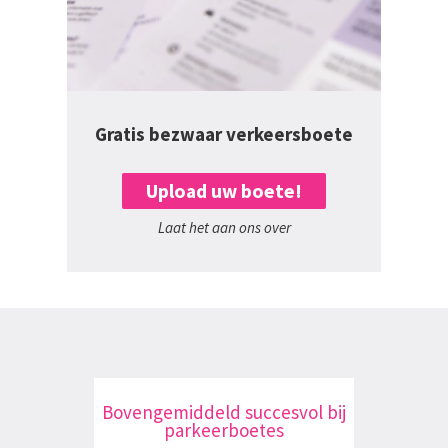
Gratis bezwaar verkeersboete
Upload uw boete!
Laat het aan ons over
Bovengemiddeld succesvol bij
parkeerboetes