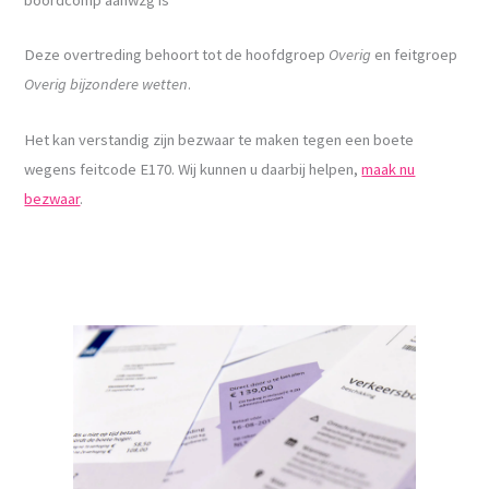
Deze overtreding behoort tot de hoofdgroep
Overig
en feitgroep
Overig bijzondere wetten
.
Het kan verstandig zijn bezwaar te maken tegen een boete
wegens feitcode E170. Wij kunnen u daarbij helpen,
maak nu
bezwaar
.