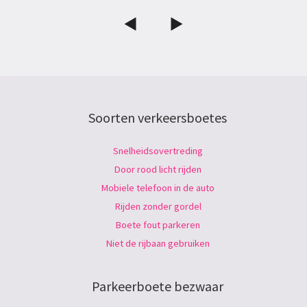
Soorten verkeersboetes
Snelheidsovertreding
Door rood licht rijden
Mobiele telefoon in de auto
Rijden zonder gordel
Boete fout parkeren
Niet de rijbaan gebruiken
Parkeerboete bezwaar