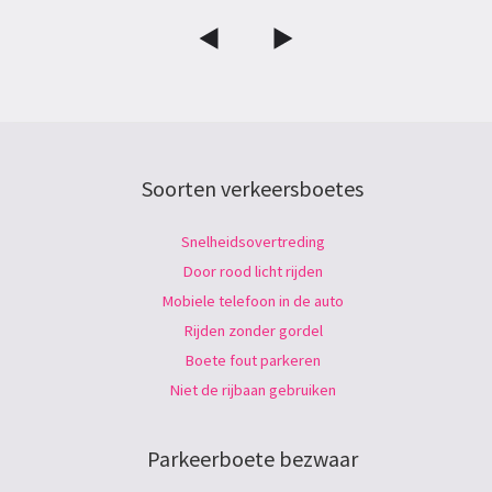
Soorten verkeersboetes
Snelheidsovertreding
Door rood licht rijden
Mobiele telefoon in de auto
Rijden zonder gordel
Boete fout parkeren
Niet de rijbaan gebruiken
Parkeerboete bezwaar