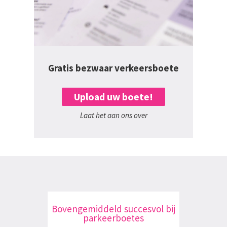
Gratis bezwaar verkeersboete
Upload uw boete!
Laat het aan ons over
Bovengemiddeld succesvol bij
parkeerboetes