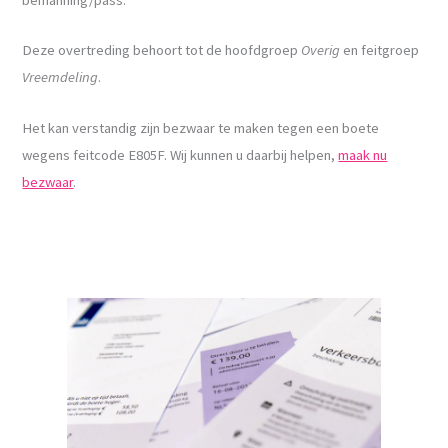
Deze overtreding behoort tot de hoofdgroep
Overig
en feitgroep
Vreemdeling
.
Het kan verstandig zijn bezwaar te maken tegen een boete
wegens feitcode E805F. Wij kunnen u daarbij helpen,
maak nu
bezwaar
.