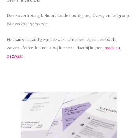
Deze overtreding behoort tot de hoofdgroep
Overig
en feitgroep
Wegvervoer goederen
.
Het kan verstandig zijn bezwaar te maken tegen een boete
wegens feitcode E880B. Wij kunnen u daarbij helpen,
maak nu
bezwaar
.