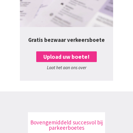
Gratis bezwaar verkeersboete
Upload uw boete!
Laat het aan ons over
Bovengemiddeld succesvol bij
parkeerboetes