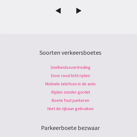
Soorten verkeersboetes
Snelheidsovertreding
Door rood licht rijden
Mobiele telefoon in de auto
Rijden zonder gordel
Boete fout parkeren
Niet de rijbaan gebruiken
Parkeerboete bezwaar