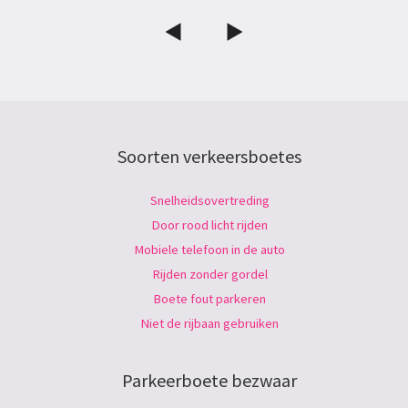
Soorten verkeersboetes
Snelheidsovertreding
Door rood licht rijden
Mobiele telefoon in de auto
Rijden zonder gordel
Boete fout parkeren
Niet de rijbaan gebruiken
Parkeerboete bezwaar