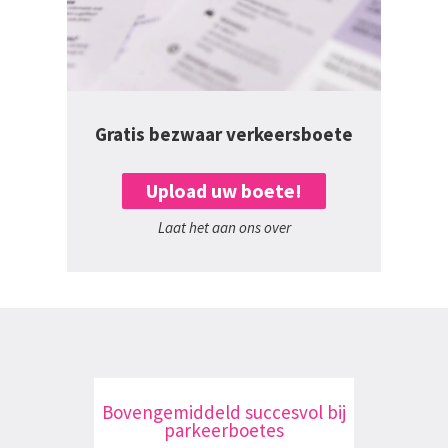
Gratis bezwaar verkeersboete
Upload uw boete!
Laat het aan ons over
Bovengemiddeld succesvol bij
parkeerboetes