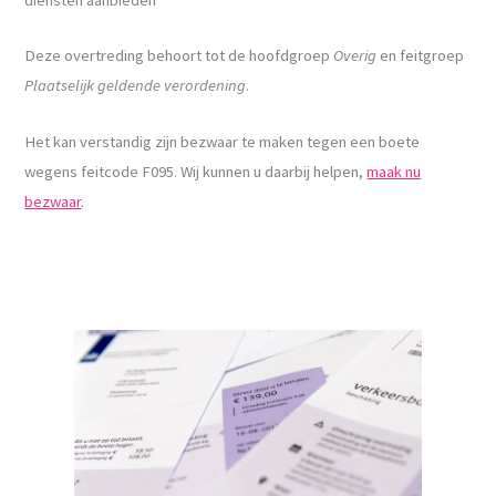
Deze overtreding behoort tot de hoofdgroep
Overig
en feitgroep
Plaatselijk geldende verordening
.
Het kan verstandig zijn bezwaar te maken tegen een boete
wegens feitcode F095. Wij kunnen u daarbij helpen,
maak nu
bezwaar
.