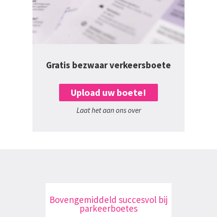
Gratis bezwaar verkeersboete
Upload uw boete!
Laat het aan ons over
Bovengemiddeld succesvol bij
parkeerboetes