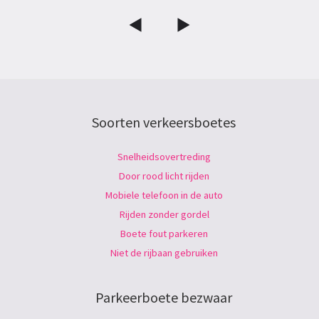
Soorten verkeersboetes
Snelheidsovertreding
Door rood licht rijden
Mobiele telefoon in de auto
Rijden zonder gordel
Boete fout parkeren
Niet de rijbaan gebruiken
Parkeerboete bezwaar