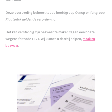
Deze overtreding behoort tot de hoofdgroep
Overig
en feitgroep
Plaatselijk geldende verordening
.
Het kan verstandig zijn bezwaar te maken tegen een boete
wegens feitcode F171. Wij kunnen u daarbij helpen,
maak nu
bezwaar
.