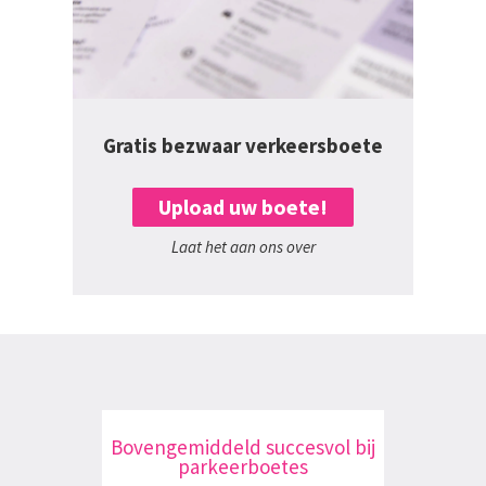
Gratis bezwaar verkeersboete
Upload uw boete!
Laat het aan ons over
Bovengemiddeld succesvol bij
parkeerboetes