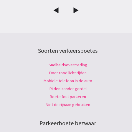
Soorten verkeersboetes
Snelheidsovertreding
Door rood licht rijden
Mobiele telefoon in de auto
Rijden zonder gordel
Boete fout parkeren
Niet de rijbaan gebruiken
Parkeerboete bezwaar