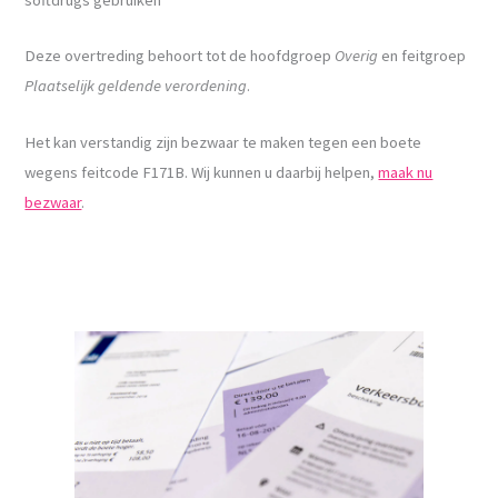
Deze overtreding behoort tot de hoofdgroep
Overig
en feitgroep
Plaatselijk geldende verordening
.
Het kan verstandig zijn bezwaar te maken tegen een boete
wegens feitcode F171B. Wij kunnen u daarbij helpen,
maak nu
bezwaar
.