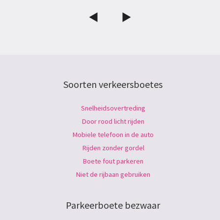
Soorten verkeersboetes
Snelheidsovertreding
Door rood licht rijden
Mobiele telefoon in de auto
Rijden zonder gordel
Boete fout parkeren
Niet de rijbaan gebruiken
Parkeerboete bezwaar