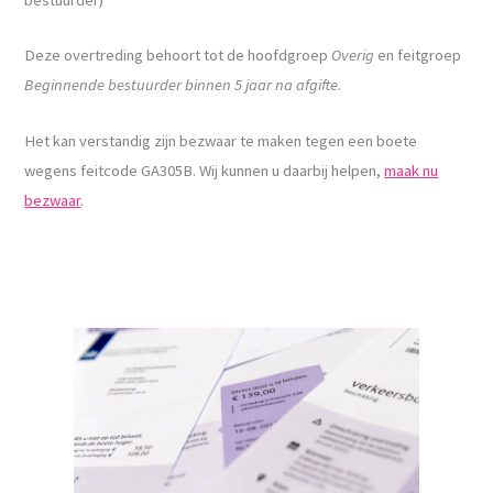
Deze overtreding behoort tot de hoofdgroep
Overig
en feitgroep
Beginnende bestuurder binnen 5 jaar na afgifte
.
Het kan verstandig zijn bezwaar te maken tegen een boete
wegens feitcode GA305B. Wij kunnen u daarbij helpen,
maak nu
bezwaar
.