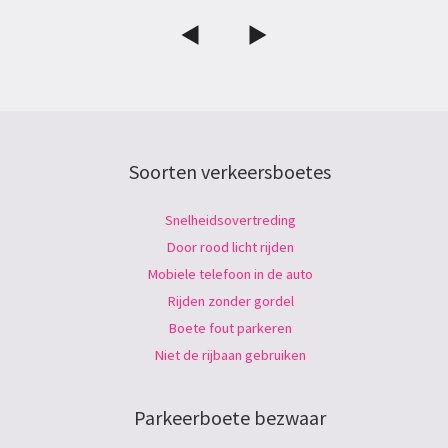
Soorten verkeersboetes
Snelheidsovertreding
Door rood licht rijden
Mobiele telefoon in de auto
Rijden zonder gordel
Boete fout parkeren
Niet de rijbaan gebruiken
Parkeerboete bezwaar