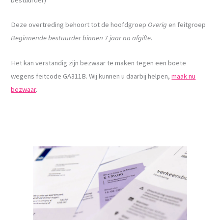
Deze overtreding behoort tot de hoofdgroep
Overig
en feitgroep
Beginnende bestuurder binnen 7 jaar na afgifte
.
Het kan verstandig zijn bezwaar te maken tegen een boete
wegens feitcode GA311B. Wij kunnen u daarbij helpen,
maak nu
bezwaar
.