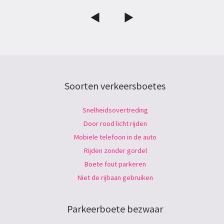
Soorten verkeersboetes
Snelheidsovertreding
Door rood licht rijden
Mobiele telefoon in de auto
Rijden zonder gordel
Boete fout parkeren
Niet de rijbaan gebruiken
Parkeerboete bezwaar