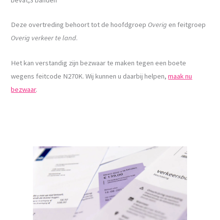
Deze overtreding behoort tot de hoofdgroep
Overig
en feitgroep
Overig verkeer te land
.
Het kan verstandig zijn bezwaar te maken tegen een boete
wegens feitcode N270K. Wij kunnen u daarbij helpen,
maak nu
bezwaar
.