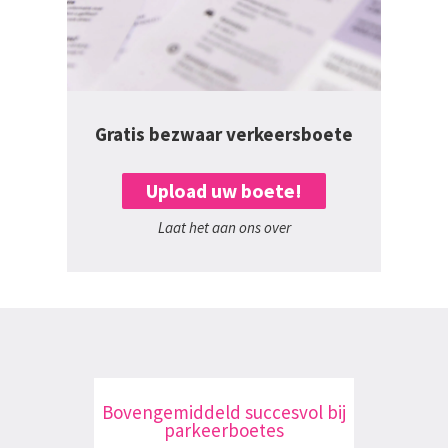
Gratis bezwaar verkeersboete
Upload uw boete!
Laat het aan ons over
Bovengemiddeld succesvol bij
parkeerboetes