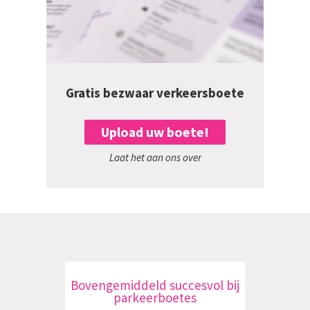
Gratis bezwaar verkeersboete
Upload uw boete!
Laat het aan ons over
Bovengemiddeld succesvol bij
parkeerboetes