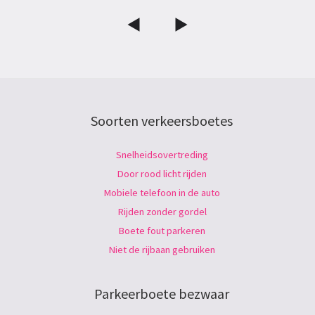
Soorten verkeersboetes
Snelheidsovertreding
Door rood licht rijden
Mobiele telefoon in de auto
Rijden zonder gordel
Boete fout parkeren
Niet de rijbaan gebruiken
Parkeerboete bezwaar