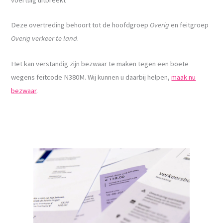
Deze overtreding behoort tot de hoofdgroep
Overig
en feitgroep
Overig verkeer te land
.
Het kan verstandig zijn bezwaar te maken tegen een boete
wegens feitcode N380M. Wij kunnen u daarbij helpen,
maak nu
bezwaar
.