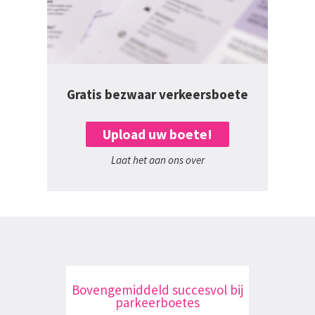
Gratis bezwaar verkeersboete
Upload uw boete!
Laat het aan ons over
Bovengemiddeld succesvol bij
parkeerboetes