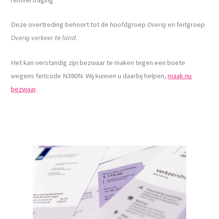
Deze overtreding behoort tot de hoofdgroep
Overig
en feitgroep
Overig verkeer te land
.
Het kan verstandig zijn bezwaar te maken tegen een boete
wegens feitcode N380N. Wij kunnen u daarbij helpen,
maak nu
bezwaar
.