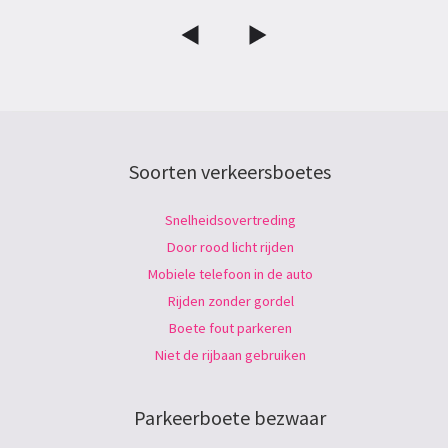
Soorten verkeersboetes
Snelheidsovertreding
Door rood licht rijden
Mobiele telefoon in de auto
Rijden zonder gordel
Boete fout parkeren
Niet de rijbaan gebruiken
Parkeerboete bezwaar