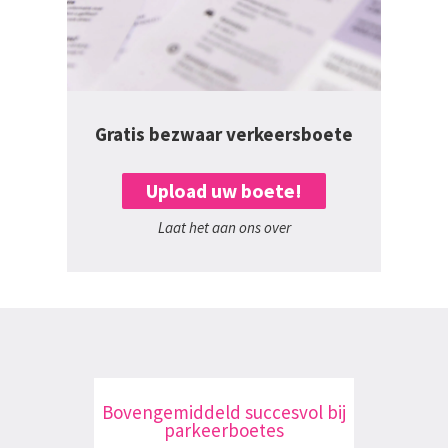
Gratis bezwaar verkeersboete
Upload uw boete!
Laat het aan ons over
Bovengemiddeld succesvol bij
parkeerboetes