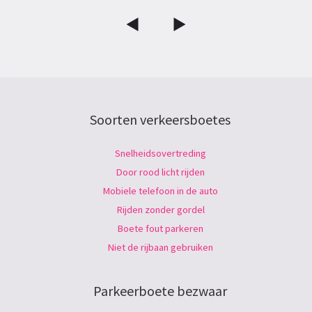
Soorten verkeersboetes
Snelheidsovertreding
Door rood licht rijden
Mobiele telefoon in de auto
Rijden zonder gordel
Boete fout parkeren
Niet de rijbaan gebruiken
Parkeerboete bezwaar