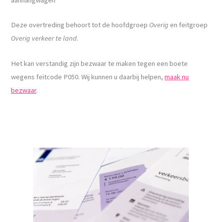
Deze overtreding behoort tot de hoofdgroep
Overig
en feitgroep
Overig verkeer te land
.
Het kan verstandig zijn bezwaar te maken tegen een boete
wegens feitcode P050. Wij kunnen u daarbij helpen,
maak nu
bezwaar
.