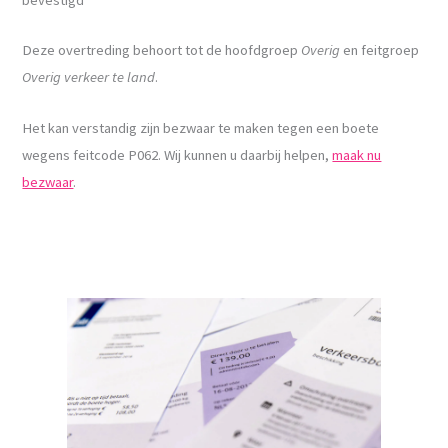
Deze overtreding behoort tot de hoofdgroep
Overig
en feitgroep
Overig verkeer te land
.
Het kan verstandig zijn bezwaar te maken tegen een boete
wegens feitcode P062. Wij kunnen u daarbij helpen,
maak nu
bezwaar
.