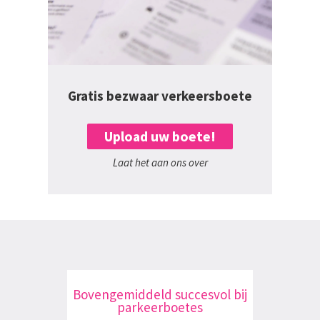
Gratis bezwaar verkeersboete
Upload uw boete!
Laat het aan ons over
Bovengemiddeld succesvol bij
parkeerboetes