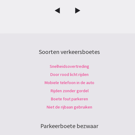
Soorten verkeersboetes
Snelheidsovertreding
Door rood licht rijden
Mobiele telefoon in de auto
Rijden zonder gordel
Boete fout parkeren
Niet de rijbaan gebruiken
Parkeerboete bezwaar