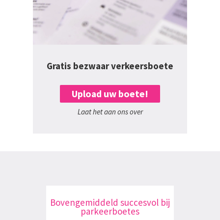
Gratis bezwaar verkeersboete
Upload uw boete!
Laat het aan ons over
Bovengemiddeld succesvol bij
parkeerboetes