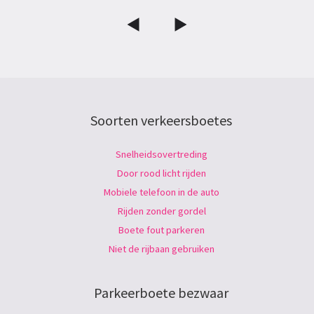
Soorten verkeersboetes
Snelheidsovertreding
Door rood licht rijden
Mobiele telefoon in de auto
Rijden zonder gordel
Boete fout parkeren
Niet de rijbaan gebruiken
Parkeerboete bezwaar