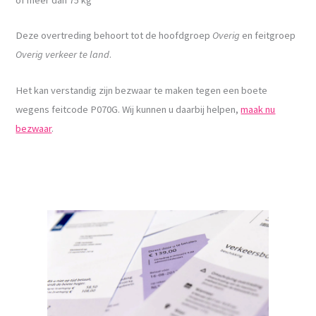
Deze overtreding behoort tot de hoofdgroep
Overig
en feitgroep
Overig verkeer te land
.
Het kan verstandig zijn bezwaar te maken tegen een boete
wegens feitcode P070G. Wij kunnen u daarbij helpen,
maak nu
bezwaar
.