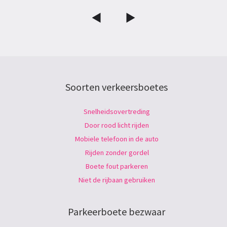
Soorten verkeersboetes
Snelheidsovertreding
Door rood licht rijden
Mobiele telefoon in de auto
Rijden zonder gordel
Boete fout parkeren
Niet de rijbaan gebruiken
Parkeerboete bezwaar