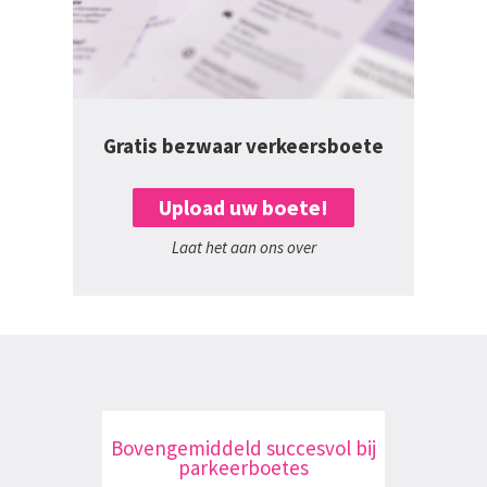
Gratis bezwaar verkeersboete
Upload uw boete!
Laat het aan ons over
Bovengemiddeld succesvol bij
parkeerboetes