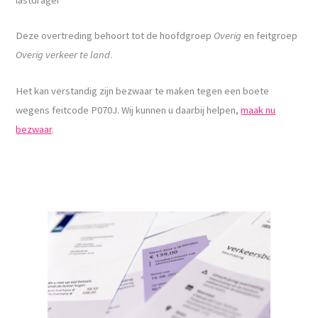
Deze overtreding behoort tot de hoofdgroep
Overig
en feitgroep
Overig verkeer te land
.
Het kan verstandig zijn bezwaar te maken tegen een boete
wegens feitcode P070J. Wij kunnen u daarbij helpen,
maak nu
bezwaar
.