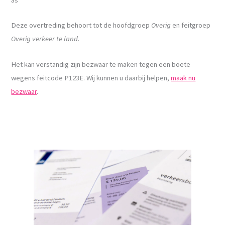
Deze overtreding behoort tot de hoofdgroep
Overig
en feitgroep
Overig verkeer te land
.
Het kan verstandig zijn bezwaar te maken tegen een boete
wegens feitcode P123E. Wij kunnen u daarbij helpen,
maak nu
bezwaar
.