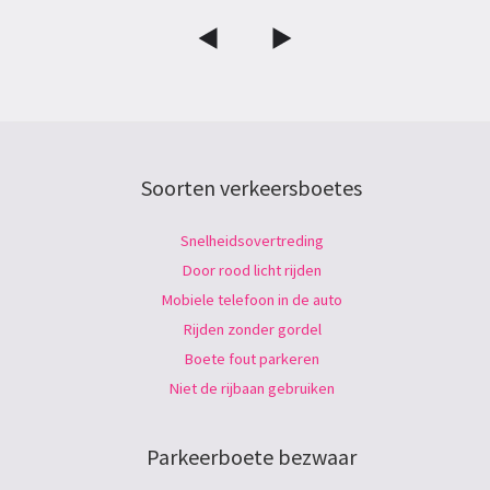
Soorten verkeersboetes
Snelheidsovertreding
Door rood licht rijden
Mobiele telefoon in de auto
Rijden zonder gordel
Boete fout parkeren
Niet de rijbaan gebruiken
Parkeerboete bezwaar