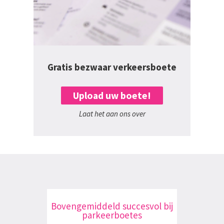
Gratis bezwaar verkeersboete
Upload uw boete!
Laat het aan ons over
Bovengemiddeld succesvol bij
parkeerboetes