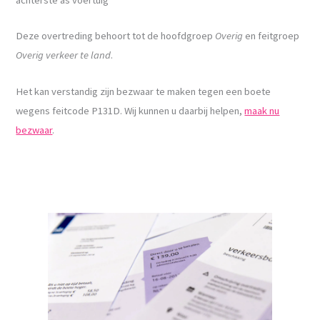
Deze overtreding behoort tot de hoofdgroep
Overig
en feitgroep
Overig verkeer te land
.
Het kan verstandig zijn bezwaar te maken tegen een boete
wegens feitcode P131D. Wij kunnen u daarbij helpen,
maak nu
bezwaar
.