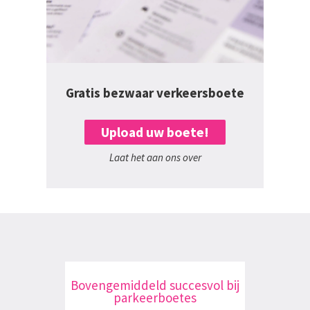
Gratis bezwaar verkeersboete
Upload uw boete!
Laat het aan ons over
Bovengemiddeld succesvol bij
parkeerboetes