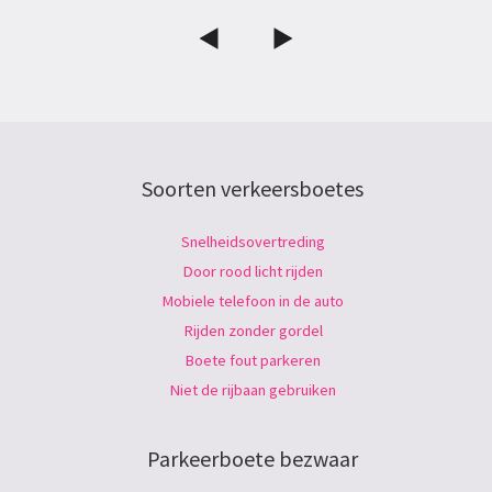
Soorten verkeersboetes
Snelheidsovertreding
Door rood licht rijden
Mobiele telefoon in de auto
Rijden zonder gordel
Boete fout parkeren
Niet de rijbaan gebruiken
Parkeerboete bezwaar