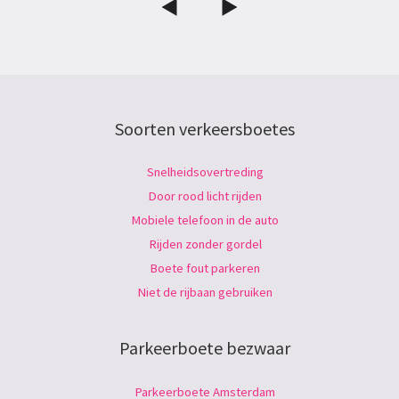
Soorten verkeersboetes
Snelheidsovertreding
Door rood licht rijden
Mobiele telefoon in de auto
Rijden zonder gordel
Boete fout parkeren
Niet de rijbaan gebruiken
Parkeerboete bezwaar
Parkeerboete Amsterdam