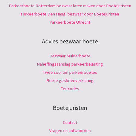
Parkeerboete Rotterdam bezwaar laten maken door Boetejuristen
Parkeerboete Den Haag: bezwaar door Boetejuristen
Parkeerboete Utrecht
Advies bezwaar boete
Bezwaar Mulderboete
Naheffingsaanslag parkeerbelasting
Twee soorten parkeerboetes
Boete geslotenverklaring
Feitcodes
Boetejuristen
Contact
Vragen en antwoorden