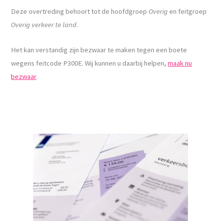
Deze overtreding behoort tot de hoofdgroep
Overig
en feitgroep
Overig verkeer te land
.
Het kan verstandig zijn bezwaar te maken tegen een boete
wegens feitcode P300E. Wij kunnen u daarbij helpen,
maak nu
bezwaar
.