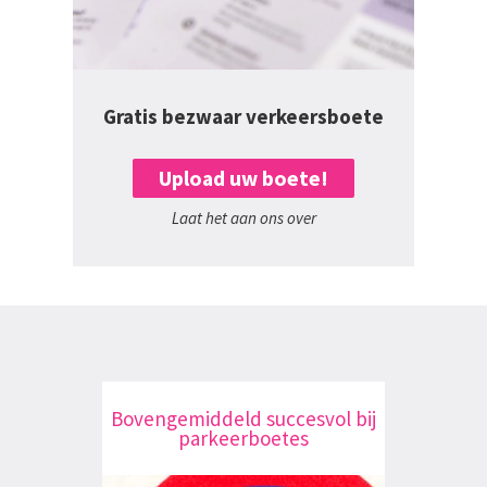
Gratis bezwaar verkeersboete
Upload uw boete!
Laat het aan ons over
Bovengemiddeld succesvol bij
parkeerboetes