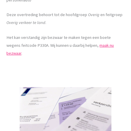
Deze overtreding behoort tot de hoofdgroep
Overig
en feitgroep
Overig verkeer te land
.
Het kan verstandig zijn bezwaar te maken tegen een boete
wegens feitcode P330A. Wij kunnen u daarbij helpen,
maak nu
bezwaar
.