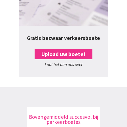
Gratis bezwaar verkeersboete
Upload uw boete!
Laat het aan ons over
Bovengemiddeld succesvol bij
parkeerboetes