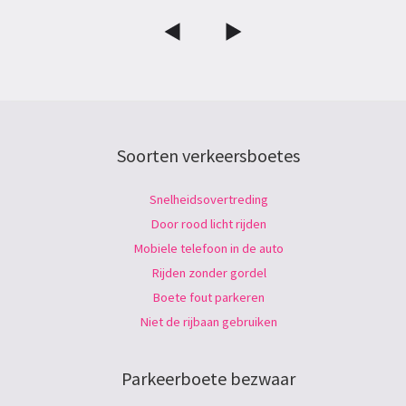
Soorten verkeersboetes
Snelheidsovertreding
Door rood licht rijden
Mobiele telefoon in de auto
Rijden zonder gordel
Boete fout parkeren
Niet de rijbaan gebruiken
Parkeerboete bezwaar