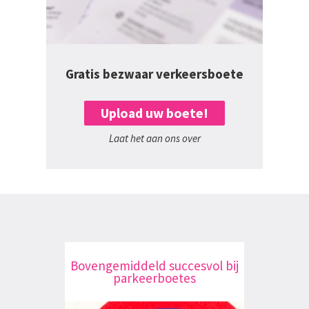
Gratis bezwaar verkeersboete
Upload uw boete!
Laat het aan ons over
Bovengemiddeld succesvol bij
parkeerboetes