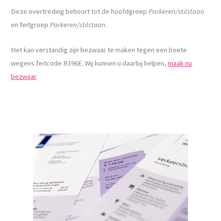
Deze overtreding behoort tot de hoofdgroep
Parkeren/stilstaan
en feitgroep
Parkeren/stilstaan
.
Het kan verstandig zijn bezwaar te maken tegen een boete
wegens feitcode R396E. Wij kunnen u daarbij helpen,
maak nu
bezwaar
.