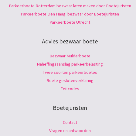
Parkeerboete Rotterdam bezwaar laten maken door Boetejuristen
Parkeerboete Den Haag: bezwaar door Boetejuristen
Parkeerboete Utrecht
Advies bezwaar boete
Bezwaar Mulderboete
Naheffingsaanslag parkeerbelasting
Twee soorten parkeerboetes
Boete geslotenverklaring
Feitcodes
Boetejuristen
Contact
Vragen en antwoorden