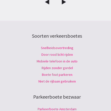
Soorten verkeersboetes
Snelheidsovertreding
Door rood licht rijden
Mobiele telefoon in de auto
Rijden zonder gordel
Boete fout parkeren
Niet de rijbaan gebruiken
Parkeerboete bezwaar
Parkeerboete Amsterdam