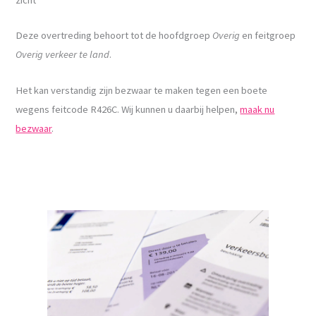
Deze overtreding behoort tot de hoofdgroep
Overig
en feitgroep
Overig verkeer te land
.
Het kan verstandig zijn bezwaar te maken tegen een boete
wegens feitcode R426C. Wij kunnen u daarbij helpen,
maak nu
bezwaar
.