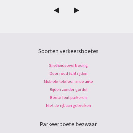
Soorten verkeersboetes
Snelheidsovertreding
Door rood licht rijden
Mobiele telefoon in de auto
Rijden zonder gordel
Boete fout parkeren
Niet de rijbaan gebruiken
Parkeerboete bezwaar