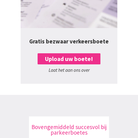
Gratis bezwaar verkeersboete
Upload uw boete!
Laat het aan ons over
Bovengemiddeld succesvol bij
parkeerboetes