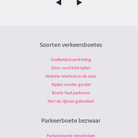
Soorten verkeersboetes
Snelheidsovertreding
Door rood licht rijden
Mobiele telefoon in de auto
Rijden zonder gordel
Boete fout parkeren
Niet de rijbaan gebruiken
Parkeerboete bezwaar
Parkeerboete Amsterdam