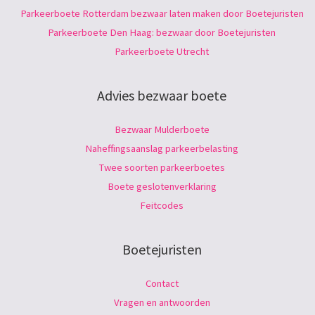
Parkeerboete Rotterdam bezwaar laten maken door Boetejuristen
Parkeerboete Den Haag: bezwaar door Boetejuristen
Parkeerboete Utrecht
Advies bezwaar boete
Bezwaar Mulderboete
Naheffingsaanslag parkeerbelasting
Twee soorten parkeerboetes
Boete geslotenverklaring
Feitcodes
Boetejuristen
Contact
Vragen en antwoorden