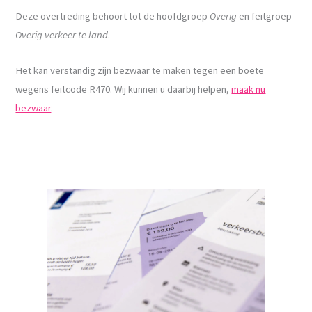
Deze overtreding behoort tot de hoofdgroep
Overig
en feitgroep
Overig verkeer te land
.
Het kan verstandig zijn bezwaar te maken tegen een boete
wegens feitcode R470. Wij kunnen u daarbij helpen,
maak nu
bezwaar
.