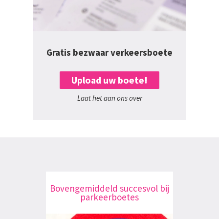
Gratis bezwaar verkeersboete
Upload uw boete!
Laat het aan ons over
Bovengemiddeld succesvol bij
parkeerboetes