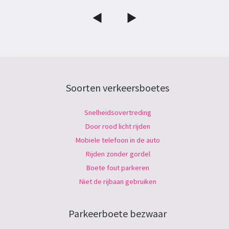
Soorten verkeersboetes
Snelheidsovertreding
Door rood licht rijden
Mobiele telefoon in de auto
Rijden zonder gordel
Boete fout parkeren
Niet de rijbaan gebruiken
Parkeerboete bezwaar