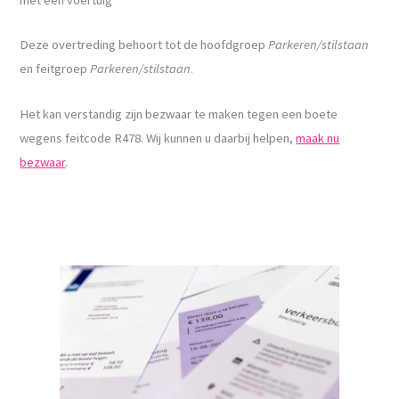
Deze overtreding behoort tot de hoofdgroep
Parkeren/stilstaan
en feitgroep
Parkeren/stilstaan
.
Het kan verstandig zijn bezwaar te maken tegen een boete
wegens feitcode R478. Wij kunnen u daarbij helpen,
maak nu
bezwaar
.