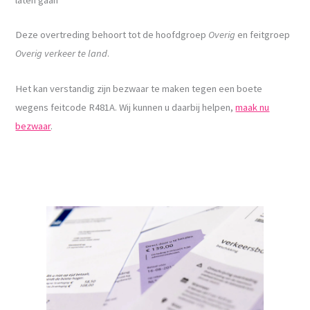
Deze overtreding behoort tot de hoofdgroep
Overig
en feitgroep
Overig verkeer te land
.
Het kan verstandig zijn bezwaar te maken tegen een boete
wegens feitcode R481A. Wij kunnen u daarbij helpen,
maak nu
bezwaar
.