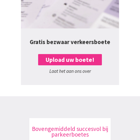
Gratis bezwaar verkeersboete
Upload uw boete!
Laat het aan ons over
Bovengemiddeld succesvol bij
parkeerboetes