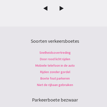
Soorten verkeersboetes
Snelheidsovertreding
Door rood licht rijden
Mobiele telefoon in de auto
Rijden zonder gordel
Boete fout parkeren
Niet de rijbaan gebruiken
Parkeerboete bezwaar