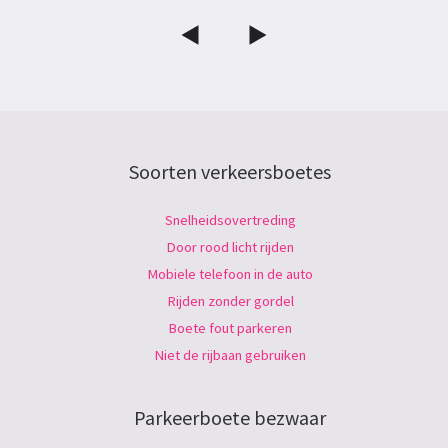
Soorten verkeersboetes
Snelheidsovertreding
Door rood licht rijden
Mobiele telefoon in de auto
Rijden zonder gordel
Boete fout parkeren
Niet de rijbaan gebruiken
Parkeerboete bezwaar