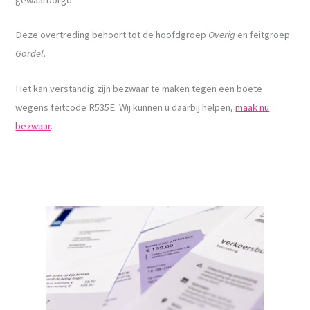
Deze overtreding behoort tot de hoofdgroep
Overig
en feitgroep
Gordel
.
Het kan verstandig zijn bezwaar te maken tegen een boete
wegens feitcode R535E. Wij kunnen u daarbij helpen,
maak nu
bezwaar
.