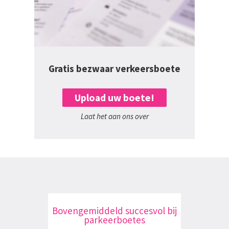
Gratis bezwaar verkeersboete
Upload uw boete!
Laat het aan ons over
Bovengemiddeld succesvol bij
parkeerboetes