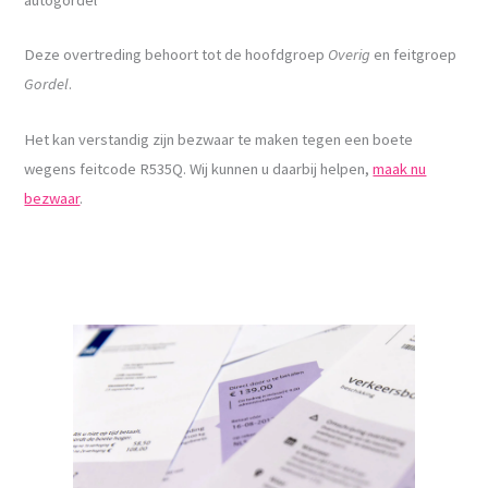
Deze overtreding behoort tot de hoofdgroep
Overig
en feitgroep
Gordel
.
Het kan verstandig zijn bezwaar te maken tegen een boete
wegens feitcode R535Q. Wij kunnen u daarbij helpen,
maak nu
bezwaar
.