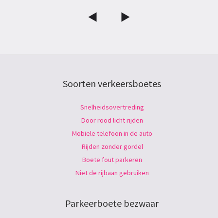
Soorten verkeersboetes
Snelheidsovertreding
Door rood licht rijden
Mobiele telefoon in de auto
Rijden zonder gordel
Boete fout parkeren
Niet de rijbaan gebruiken
Parkeerboete bezwaar