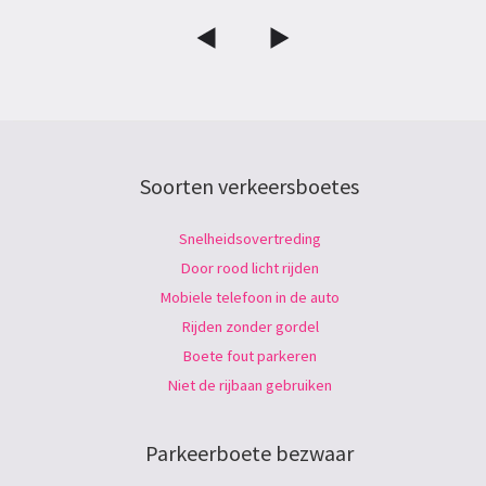
Soorten verkeersboetes
Snelheidsovertreding
Door rood licht rijden
Mobiele telefoon in de auto
Rijden zonder gordel
Boete fout parkeren
Niet de rijbaan gebruiken
Parkeerboete bezwaar