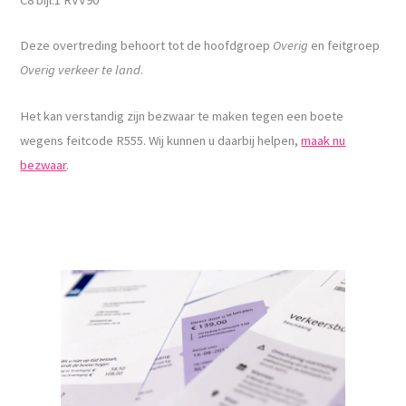
Deze overtreding behoort tot de hoofdgroep
Overig
en feitgroep
Overig verkeer te land
.
Het kan verstandig zijn bezwaar te maken tegen een boete
wegens feitcode R555. Wij kunnen u daarbij helpen,
maak nu
bezwaar
.