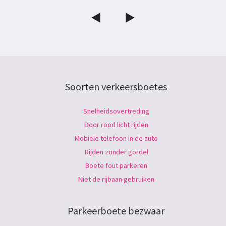
Soorten verkeersboetes
Snelheidsovertreding
Door rood licht rijden
Mobiele telefoon in de auto
Rijden zonder gordel
Boete fout parkeren
Niet de rijbaan gebruiken
Parkeerboete bezwaar