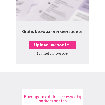
Gratis bezwaar verkeersboete
Upload uw boete!
Laat het aan ons over
Bovengemiddeld succesvol bij
parkeerboetes