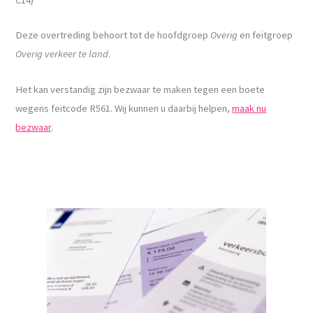
Deze overtreding behoort tot de hoofdgroep
Overig
en feitgroep
Overig verkeer te land
.
Het kan verstandig zijn bezwaar te maken tegen een boete
wegens feitcode R561. Wij kunnen u daarbij helpen,
maak nu
bezwaar
.