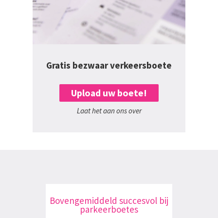
Gratis bezwaar verkeersboete
Upload uw boete!
Laat het aan ons over
Bovengemiddeld succesvol bij
parkeerboetes