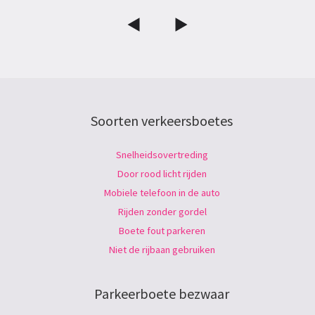
Soorten verkeersboetes
Snelheidsovertreding
Door rood licht rijden
Mobiele telefoon in de auto
Rijden zonder gordel
Boete fout parkeren
Niet de rijbaan gebruiken
Parkeerboete bezwaar