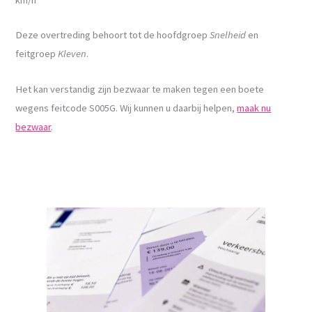
Deze overtreding behoort tot de hoofdgroep
Snelheid
en
feitgroep
Kleven
.
Het kan verstandig zijn bezwaar te maken tegen een boete
wegens feitcode S005G. Wij kunnen u daarbij helpen,
maak nu
bezwaar
.