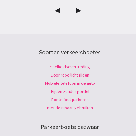
Soorten verkeersboetes
Snelheidsovertreding
Door rood licht rijden
Mobiele telefoon in de auto
Rijden zonder gordel
Boete fout parkeren
Niet de rijbaan gebruiken
Parkeerboete bezwaar