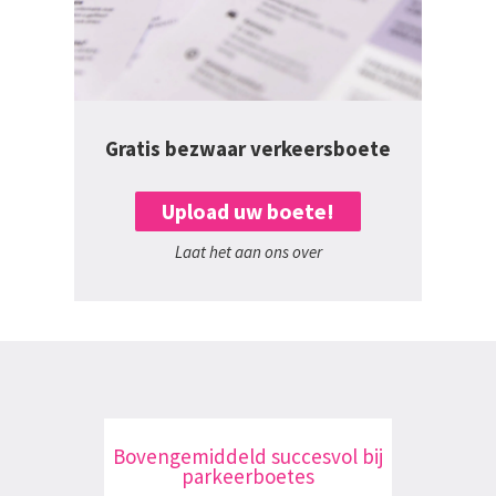
Gratis bezwaar verkeersboete
Upload uw boete!
Laat het aan ons over
Bovengemiddeld succesvol bij
parkeerboetes