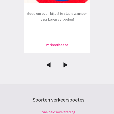
Goed om even bij stil te staan: wanneer
is parkeren verboden?
Parkeerboete
Soorten verkeersboetes
Snelheidsovertreding