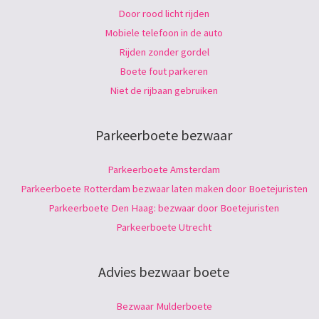
Door rood licht rijden
Mobiele telefoon in de auto
Rijden zonder gordel
Boete fout parkeren
Niet de rijbaan gebruiken
Parkeerboete bezwaar
Parkeerboete Amsterdam
Parkeerboete Rotterdam bezwaar laten maken door Boetejuristen
Parkeerboete Den Haag: bezwaar door Boetejuristen
Parkeerboete Utrecht
Advies bezwaar boete
Bezwaar Mulderboete