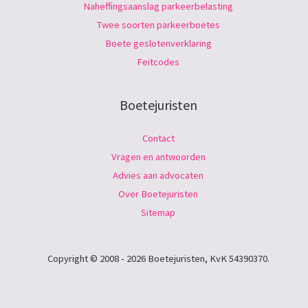
Naheffingsaanslag parkeerbelasting
Twee soorten parkeerboetes
Boete geslotenverklaring
Feitcodes
Boetejuristen
Contact
Vragen en antwoorden
Advies aan advocaten
Over Boetejuristen
Sitemap
Copyright © 2008 - 2026 Boetejuristen, KvK 54390370.