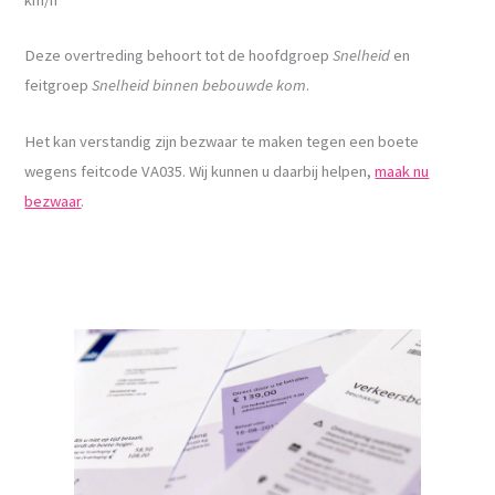
Deze overtreding behoort tot de hoofdgroep
Snelheid
en
feitgroep
Snelheid binnen bebouwde kom
.
Het kan verstandig zijn bezwaar te maken tegen een boete
wegens feitcode VA035. Wij kunnen u daarbij helpen,
maak nu
bezwaar
.