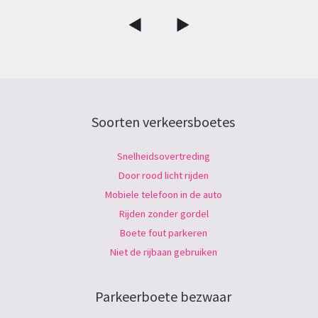
Soorten verkeersboetes
Snelheidsovertreding
Door rood licht rijden
Mobiele telefoon in de auto
Rijden zonder gordel
Boete fout parkeren
Niet de rijbaan gebruiken
Parkeerboete bezwaar