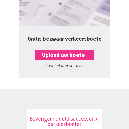
Gratis bezwaar verkeersboete
Upload uw boete!
Laat het aan ons over
Bovengemiddeld succesvol bij
parkeerboetes