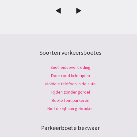
Soorten verkeersboetes
Snelheidsovertreding
Door rood licht rijden
Mobiele telefoon in de auto
Rijden zonder gordel
Boete fout parkeren
Niet de rijbaan gebruiken
Parkeerboete bezwaar