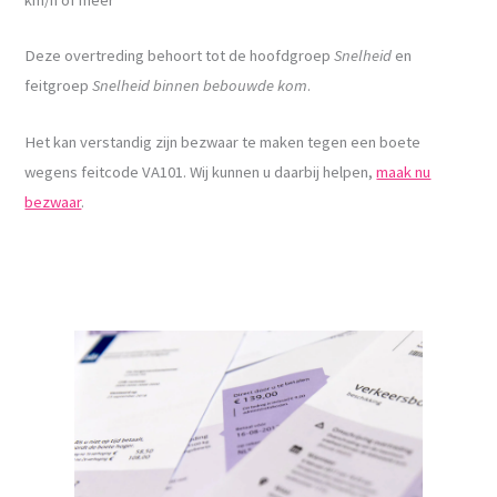
Deze overtreding behoort tot de hoofdgroep
Snelheid
en
feitgroep
Snelheid binnen bebouwde kom
.
Het kan verstandig zijn bezwaar te maken tegen een boete
wegens feitcode VA101. Wij kunnen u daarbij helpen,
maak nu
bezwaar
.