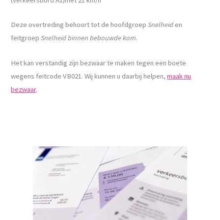
Deze overtreding behoort tot de hoofdgroep
Snelheid
en
feitgroep
Snelheid binnen bebouwde kom
.
Het kan verstandig zijn bezwaar te maken tegen een boete
wegens feitcode VB021. Wij kunnen u daarbij helpen,
maak nu
bezwaar
.