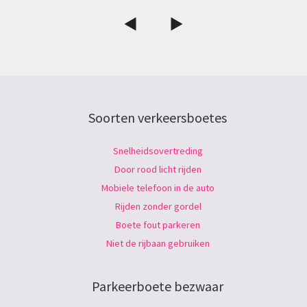
Soorten verkeersboetes
Snelheidsovertreding
Door rood licht rijden
Mobiele telefoon in de auto
Rijden zonder gordel
Boete fout parkeren
Niet de rijbaan gebruiken
Parkeerboete bezwaar