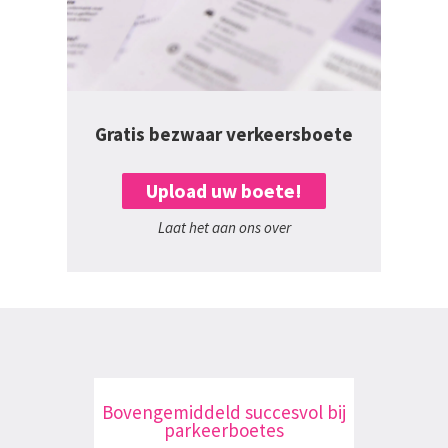
Gratis bezwaar verkeersboete
Upload uw boete!
Laat het aan ons over
Bovengemiddeld succesvol bij
parkeerboetes