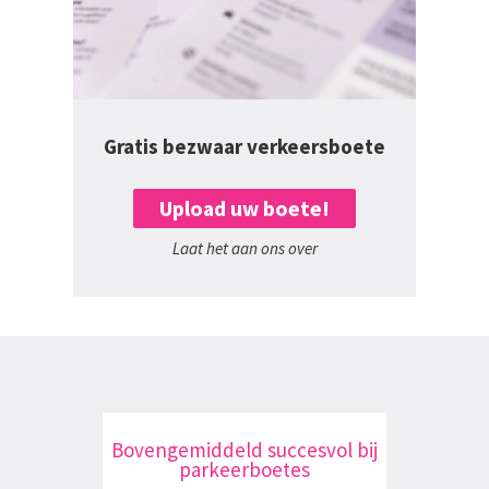
Gratis bezwaar verkeersboete
Upload uw boete!
Laat het aan ons over
Bovengemiddeld succesvol bij
parkeerboetes