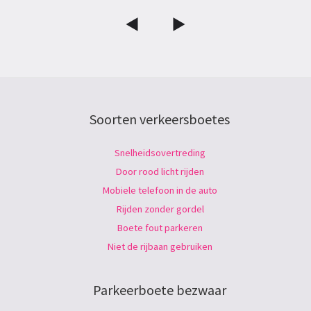
Soorten verkeersboetes
Snelheidsovertreding
Door rood licht rijden
Mobiele telefoon in de auto
Rijden zonder gordel
Boete fout parkeren
Niet de rijbaan gebruiken
Parkeerboete bezwaar