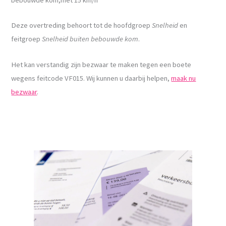
Deze overtreding behoort tot de hoofdgroep
Snelheid
en
feitgroep
Snelheid buiten bebouwde kom
.
Het kan verstandig zijn bezwaar te maken tegen een boete
wegens feitcode VF015. Wij kunnen u daarbij helpen,
maak nu
bezwaar
.