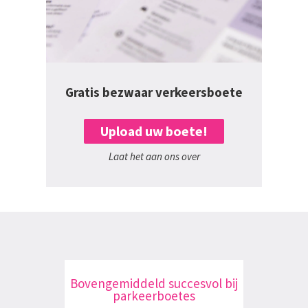
Gratis bezwaar verkeersboete
Upload uw boete!
Laat het aan ons over
Bovengemiddeld succesvol bij
parkeerboetes