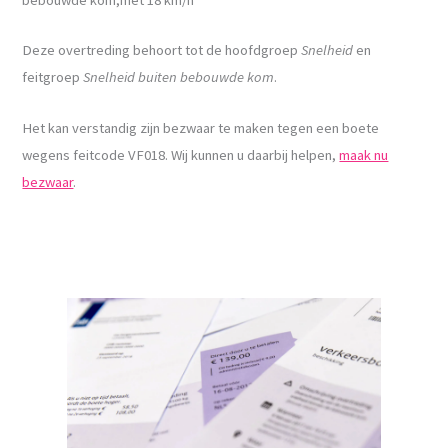
Deze overtreding behoort tot de hoofdgroep
Snelheid
en
feitgroep
Snelheid buiten bebouwde kom
.
Het kan verstandig zijn bezwaar te maken tegen een boete
wegens feitcode VF018. Wij kunnen u daarbij helpen,
maak nu
bezwaar
.