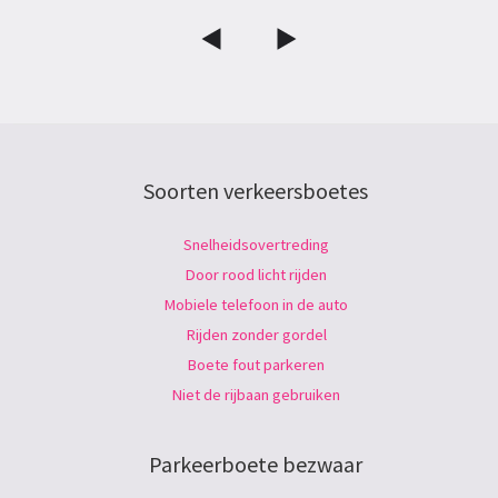
Soorten verkeersboetes
Snelheidsovertreding
Door rood licht rijden
Mobiele telefoon in de auto
Rijden zonder gordel
Boete fout parkeren
Niet de rijbaan gebruiken
Parkeerboete bezwaar