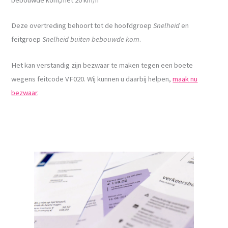
Deze overtreding behoort tot de hoofdgroep
Snelheid
en
feitgroep
Snelheid buiten bebouwde kom
.
Het kan verstandig zijn bezwaar te maken tegen een boete
wegens feitcode VF020. Wij kunnen u daarbij helpen,
maak nu
bezwaar
.