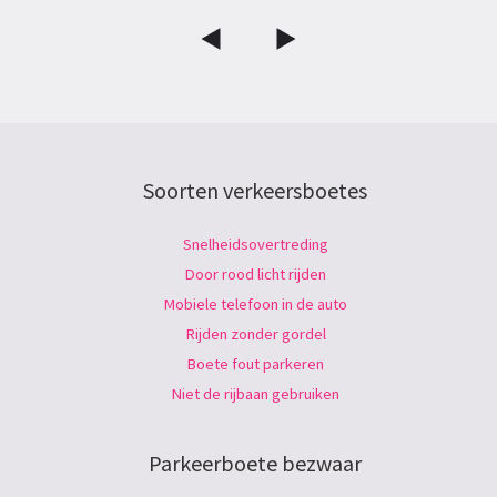
Soorten verkeersboetes
Snelheidsovertreding
Door rood licht rijden
Mobiele telefoon in de auto
Rijden zonder gordel
Boete fout parkeren
Niet de rijbaan gebruiken
Parkeerboete bezwaar