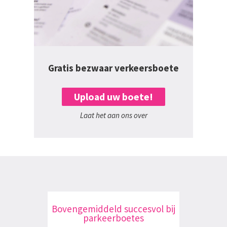
Gratis bezwaar verkeersboete
Upload uw boete!
Laat het aan ons over
Bovengemiddeld succesvol bij
parkeerboetes