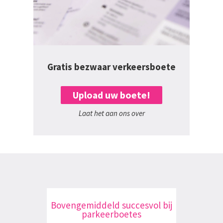
Gratis bezwaar verkeersboete
Upload uw boete!
Laat het aan ons over
Bovengemiddeld succesvol bij
parkeerboetes