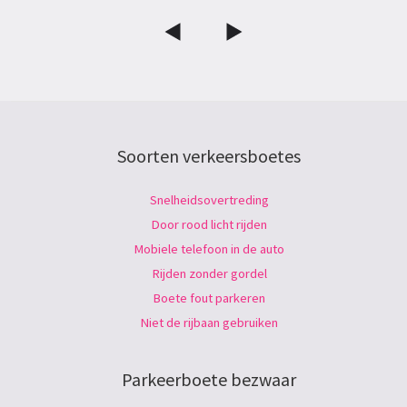
Soorten verkeersboetes
Snelheidsovertreding
Door rood licht rijden
Mobiele telefoon in de auto
Rijden zonder gordel
Boete fout parkeren
Niet de rijbaan gebruiken
Parkeerboete bezwaar