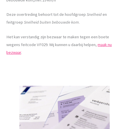
Deze overtreding behoort tot de hoofdgroep
Snelheid
en
feitgroep
Snelheid buiten bebouwde kom
.
Het kan verstandig zijn bezwaar te maken tegen een boete
wegens feitcode VF029. Wij kunnen u daarbij helpen,
maak nu
bezwaar
.