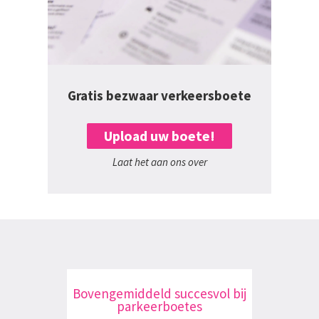
Gratis bezwaar verkeersboete
Upload uw boete!
Laat het aan ons over
Bovengemiddeld succesvol bij
parkeerboetes