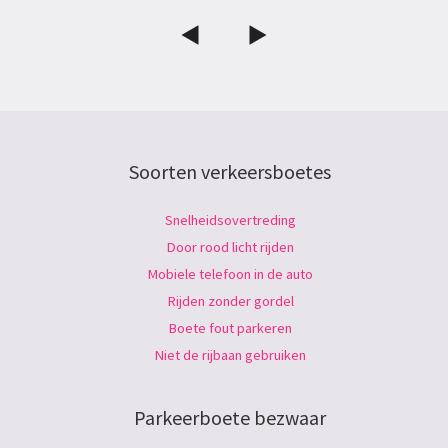
Soorten verkeersboetes
Snelheidsovertreding
Door rood licht rijden
Mobiele telefoon in de auto
Rijden zonder gordel
Boete fout parkeren
Niet de rijbaan gebruiken
Parkeerboete bezwaar