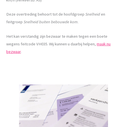
Deze overtreding behoort tot de hoofdgroep
Snelheid
en
feitgroep
Snelheid buiten bebouwde kom
.
Het kan verstandig zijn bezwaar te maken tegen een boete
wegens feitcode VH035. Wij kunnen u daarbij helpen,
maak nu
bezwaar
.