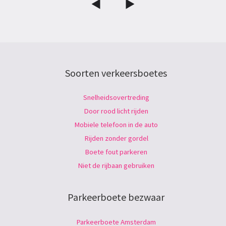
Soorten verkeersboetes
Snelheidsovertreding
Door rood licht rijden
Mobiele telefoon in de auto
Rijden zonder gordel
Boete fout parkeren
Niet de rijbaan gebruiken
Parkeerboete bezwaar
Parkeerboete Amsterdam