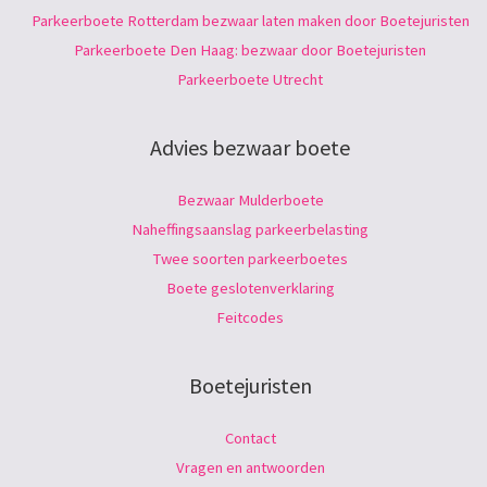
Parkeerboete Rotterdam bezwaar laten maken door Boetejuristen
Parkeerboete Den Haag: bezwaar door Boetejuristen
Parkeerboete Utrecht
Advies bezwaar boete
Bezwaar Mulderboete
Naheffingsaanslag parkeerbelasting
Twee soorten parkeerboetes
Boete geslotenverklaring
Feitcodes
Boetejuristen
Contact
Vragen en antwoorden