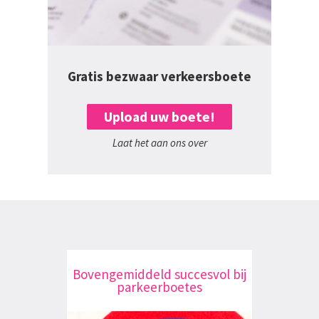
Gratis bezwaar verkeersboete
Upload uw boete!
Laat het aan ons over
Bovengemiddeld succesvol bij
parkeerboetes