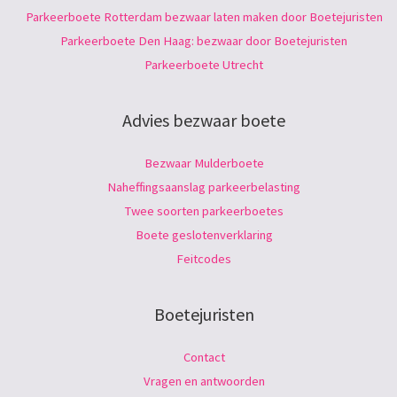
Parkeerboete Rotterdam bezwaar laten maken door Boetejuristen
Parkeerboete Den Haag: bezwaar door Boetejuristen
Parkeerboete Utrecht
Advies bezwaar boete
Bezwaar Mulderboete
Naheffingsaanslag parkeerbelasting
Twee soorten parkeerboetes
Boete geslotenverklaring
Feitcodes
Boetejuristen
Contact
Vragen en antwoorden