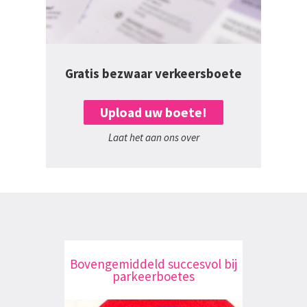
Gratis bezwaar verkeersboete
Upload uw boete!
Laat het aan ons over
Bovengemiddeld succesvol bij
parkeerboetes