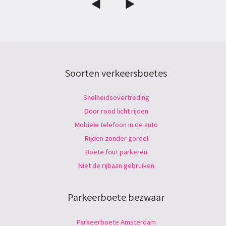
Soorten verkeersboetes
Snelheidsovertreding
Door rood licht rijden
Mobiele telefoon in de auto
Rijden zonder gordel
Boete fout parkeren
Niet de rijbaan gebruiken
Parkeerboete bezwaar
Parkeerboete Amsterdam